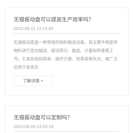
无锡振动盘可以提高生产效率吗？
2023-08-11 13:13:49
无锡振动盘是一种常用的物料输送设备，其主要作用是将
物料进行定向输送、振动筛分、输送、计量和称重等工
作。它具有结构简单、操作方便、效率高等优点，被广泛
应用于各类生...
了解详情 +
无锡振动盘可以定制吗？
2023-08-04 13:52:19