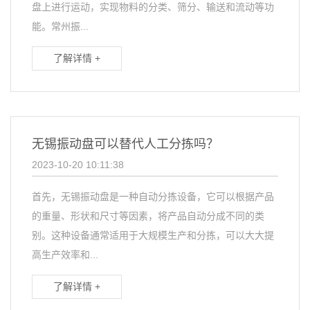
盘上进行运动，实现物料的分类、筛分、输送和流动等功
能。常州振...
了解详情 +
无锡振动盘可以替代人工分拣吗？
2023-10-20 10:11:38
首先，无锡振动盘是一种自动分拣设备，它可以根据产品
的重量、形状和尺寸等因素，将产品自动分成不同的类
别。这种设备通常适用于大规模生产和分拣，可以大大提
高生产效率和...
了解详情 +