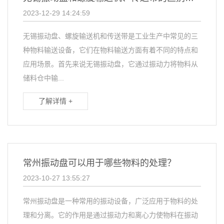
2023-12-29 14:24:59
无锡振动盘、螺旋输送机和传送带是工业生产中常见的三
种物料输送设备，它们在物料输送方面有着不同的特点和
应用场景。首先来说无锡振动盘，它通过振动力将物料从
储料仓中输...
了解详情 +
常州振动盘可以用于哪些物料的处理？
2023-10-27 13:55:27
常州振动盘是一种常用的振动设备，广泛应用于物料的处
理和分离。它的作用是通过振动力和离心力使物料在振动