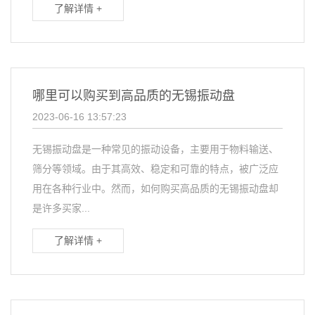
了解详情 +
哪里可以购买到高品质的无锡振动盘
2023-06-16 13:57:23
无锡振动盘是一种常见的振动设备，主要用于物料输送、
筛分等领域。由于其高效、稳定和可靠的特点，被广泛应
用在各种行业中。然而，如何购买高品质的无锡振动盘却
是许多买家...
了解详情 +