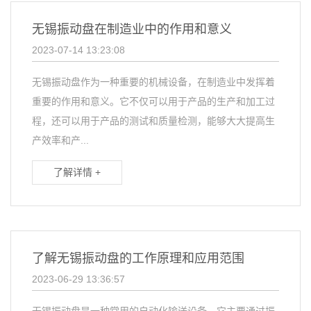
无锡振动盘在制造业中的作用和意义
2023-07-14 13:23:08
无锡振动盘作为一种重要的机械设备，在制造业中发挥着
重要的作用和意义。它不仅可以用于产品的生产和加工过
程，还可以用于产品的测试和质量检测，能够大大提高生
产效率和产...
了解详情 +
了解无锡振动盘的工作原理和应用范围
2023-06-29 13:36:57