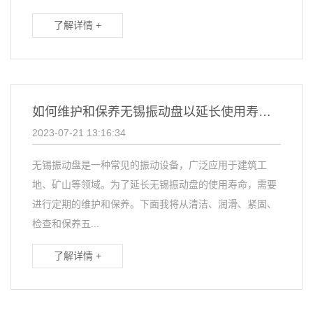
了解详情 +
如何维护和保养无锡振动盘以延长使用寿命？
2023-07-21 13:16:34
无锡振动盘是一种常见的振动设备，广泛应用于建筑工
地、矿山等领域。为了延长无锡振动盘的使用寿命，需要
进行定期的维护和保养。下面我将从清洁、润滑、紧固、
检查和保养五...
了解详情 +