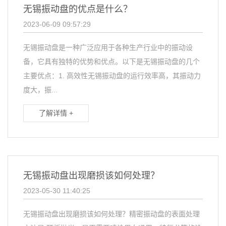
无锡振动盘的优点是什么？
2023-06-09 09:57:29
无锡振动盘是一种广泛应用于各种生产行业中的振动设
备，它具有独特的优势和优点。以下是无锡振动盘的几个
主要优点：1. 高效性无锡振动盘的运行效率高，其振动力
度大，振...
了解详情 +
无锡振动盘出现磨损该如何处理？
2023-05-30 11:40:25
无锡振动盘出现磨损该如何处理？精密振动盘的表面处理