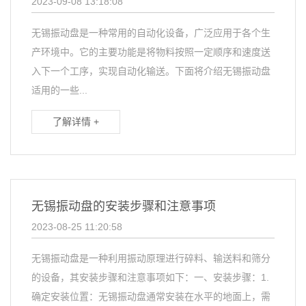
2023-09-08 13:18:08
无锡振动盘是一种常用的自动化设备，广泛应用于各个生
产环境中。它的主要功能是将物料按照一定顺序和速度送
入下一个工序，实现自动化输送。下面将介绍无锡振动盘
适用的一些...
了解详情 +
无锡振动盘的安装步骤和注意事项
2023-08-25 11:20:58
无锡振动盘是一种利用振动原理进行碎料、输送料和筛分
的设备，其安装步骤和注意事项如下：一、安装步骤：1.
确定安装位置：无锡振动盘通常安装在水平的地面上，需