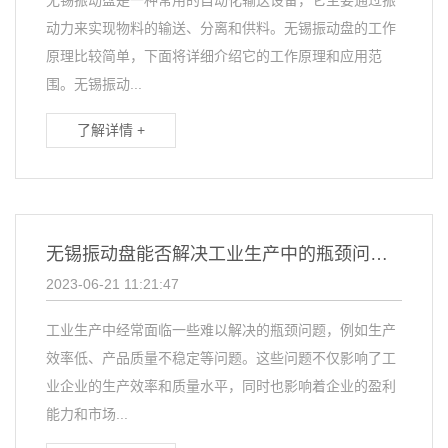
无锡振动盘是一种常用的自动化输送设备，它主要通过振
动力来实现物料的输送、分离和供料。无锡振动盘的工作
原理比较简单，下面将详细介绍它的工作原理和应用范
围。无锡振动...
了解详情 +
无锡振动盘能否解决工业生产中的瓶颈问题？
2023-06-21 11:21:47
工业生产中经常面临一些难以解决的瓶颈问题，例如生产
效率低、产品质量不稳定等问题。这些问题不仅影响了工
业企业的生产效率和质量水平，同时也影响着企业的盈利
能力和市场...