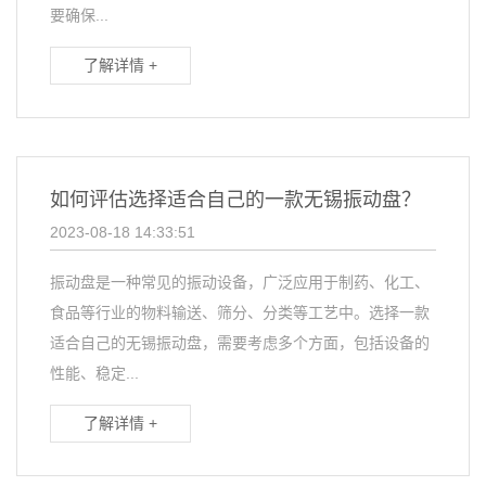
要确保...
了解详情 +
如何评估选择适合自己的一款无锡振动盘？
2023-08-18 14:33:51
振动盘是一种常见的振动设备，广泛应用于制药、化工、
食品等行业的物料输送、筛分、分类等工艺中。选择一款
适合自己的无锡振动盘，需要考虑多个方面，包括设备的
性能、稳定...
了解详情 +