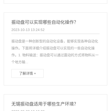
振动盘可以实现哪些自动化操作？
2023-10-13 13:24:52
振动盘是一种创新型的自动化设备，能够实现各种自动化
操作。下面将详细介绍振动盘可以实现的一些自动化操
作。1. 物料输送：振动盘可以通过震动的方式将物料从一
个地方输...
了解详情 +
无锡振动盘适用于哪些生产环境？