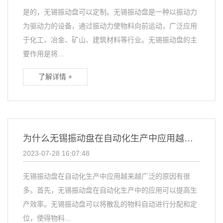
是的，无锡振动盘可以定制。无锡振动盘是一种以振动力
为驱动力的设备，通过振动力使物料向前运动，广泛应用
于化工、冶金、矿山、建筑材料等行业。无锡振动盘的主
要作用是将...
了解详情 +
为什么无锡振动盘在自动化生产中应用越来越广泛？
2023-07-28 16:07:48
无锡振动盘在自动化生产中应用越来越广泛的原因有很
多。首先，无锡振动盘在自动化生产中的应用可以提高生
产效率。无锡振动盘可以将散乱的物料自动进行分配和定
位，使得物料...