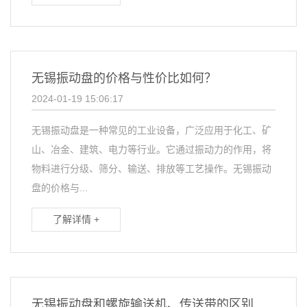
无锡振动盘的价格与性价比如何？
2024-01-19 15:06:17
无锡振动盘是一种常见的工业设备，广泛应用于化工、矿
山、冶金、建筑、电力等行业。它通过振动力的作用，将
物料进行分级、筛分、输送、排放等工艺操作。无锡振动
盘的价格与...
了解详情 +
无锡振动盘和螺旋输送机、传送带的区别和联系