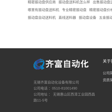
精密振动盘供应商
振动盘送料机怎么样
出售振动盘
哪里有振动盘送料机
专业精密振动盘
精密振动盘价
振动盘自动送料机
直线送料器
振动盘设备
五金振
关于
公司
资质
无锡齐富自动化设备有限公司
公司电话 ：0510-81001490
公司地址 ： 无锡惠山区西漳工业园西昌
路11-5号