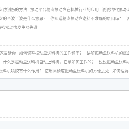
盘防划伤的方法
振动平台精密振动盘在机械行业的应用
说说精密振动
盘的全波半波是什么意思？
你知道精密振动盘送料不准确的原因吗？
精密振动盘发生器失磁
家告诉你
如何调整振动盘送料机的工作频率？
讲解振动盘送料机的底
什么是振动盘送料机自动上料机，它是如何工作的？
说说振动盘送料
送料机喷胶有什么作用?
使用高精度振动盘送料机的方便之处
如何理解