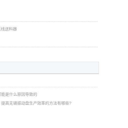
直线送料器
可能是什么原因导致的
提高无锡振动盘生产效率的方法有哪些?