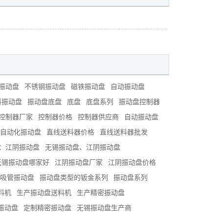
振动盘
不锈钢振动盘
磁铁振动盘
自动振动盘
料振动盘
振动盘底盘
底盘
底盘系列
振动盘控制器
控制器厂家
控制器价格
控制器供应商
自动振动盘
自动化振动盘
直线送料器价格
直线送料器批发
：江阴振动盘
无锡振动盘、江阴振动盘
无锡振动盘哪家好
江阴振动盘厂家
江阴振动盘价格
吸管振动盘
振动盘类型的钣金系列
振动盘系列
料机
生产振动盘送料机
生产精密振动盘
振动盘
定制精密振动盘
无锡振动盘生产商