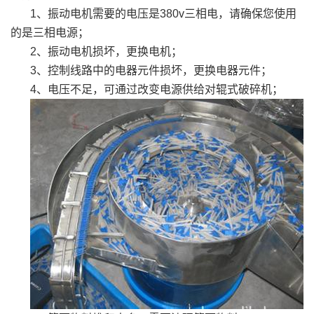
1、振动电机需要的电压是380v三相电，请确保您使用
的是三相电源；
2、振动电机损坏，更换电机；
3、控制线路中的电器元件损坏，更换电器元件；
4、电压不足，可通过改变电源供给对辊式破碎机；