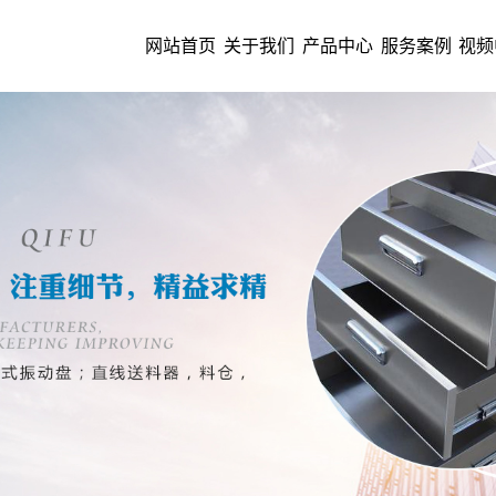
网站首页
关于我们
产品中心
服务案例
视频