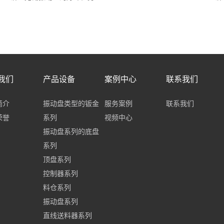
我们
产品设备
案例中心
联系我们
简介
振动盘类型的钣金
服务案例
联系我们
荣誉
系列
视频中心
振动盘系列的底盘
系列
顶盘系列
控制器系列
料仓系列
振动盘系列
直线送料器系列