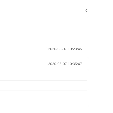
0
2020-08-07 10:23:45
2020-08-07 10:35:47