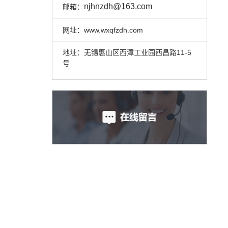
njhnzdh@163.com
邮箱：
网址：www.wxqfzdh.com
地址：无锡惠山区西漳工业园西昌路11-5
号
振动盘底盘厂家