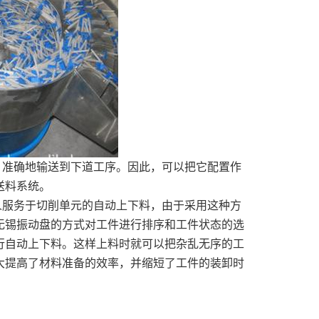
、准确地输送到下道工序。因此，可以把它配置作
送料系统。
人服务于切削单元的自动上下料，由于采用这种方
无锡振动盘的方式对工件进行排序和工件状态的选
行自动上下料。这样上料时就可以把杂乱无序的工
大提高了材料准备的效率，并缩短了工件的装卸时