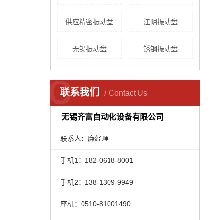
供应精密振动盘
江阴振动盘
无锡振动盘
锈钢振动盘
C
联系我们
Contact Us
无锡齐富自动化设备有限公司
联系人：廉经理
手机1：182-0618-8001
手机2：138-1309-9949
座机：0510-81001490