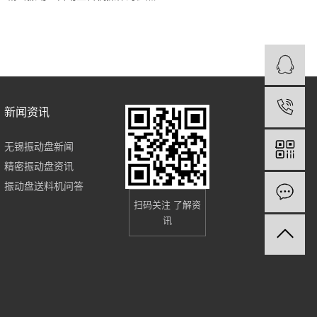
新闻资讯
无锡振动盘新闻
精密振动盘资讯
振动盘送料机问答
扫码关注 了解资
讯