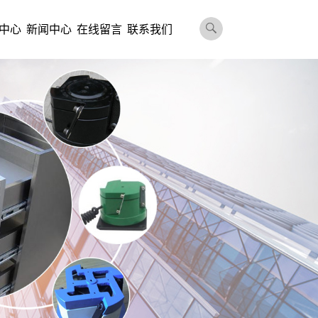
中心
新闻中心
在线留言
联系我们