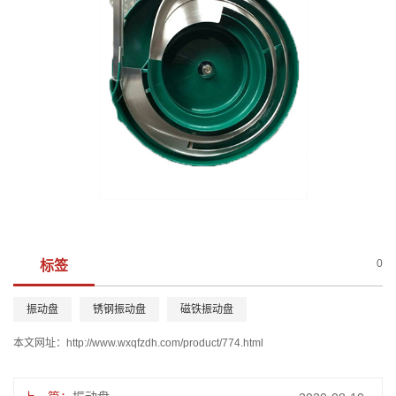
0
标签
振动盘
锈钢振动盘
磁铁振动盘
本文网址：
http://www.wxqfzdh.com/product/774.html