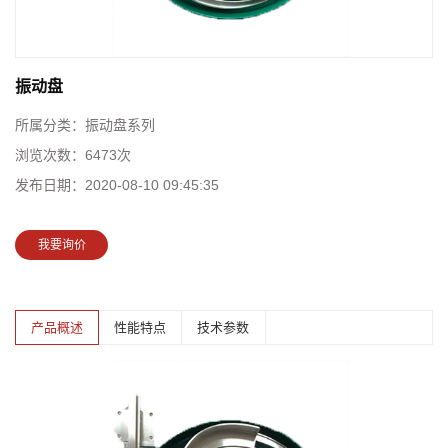
振动盘
所属分类：
振动盘系列
浏览次数：
6473次
发布日期：
2020-08-10 09:45:35
我要询价
产品概述
性能特点
技术参数